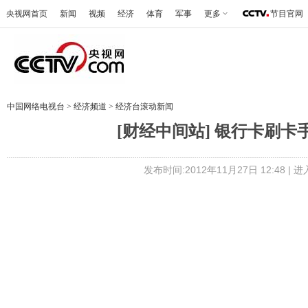
央视网首页
新闻
视频
经济
体育
军事
更多
节目官网
中国网络电视台
>
经济频道
>
经济台滚动新闻
[财经中间站] 银行卡刷卡手续
发布时间:2012年11月27日 12:48 |
进