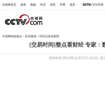
央视网首页
新闻
视频
经济
体育
军事
更多
节目官网
中国网络电视台
>
经济频道
>
经济台滚动新闻
[交易时间]整点看财经 专家：数
发布时间:2012年11月27日 19:24 |
进