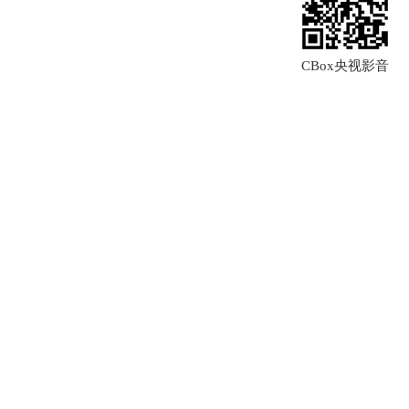
CBox央视影音