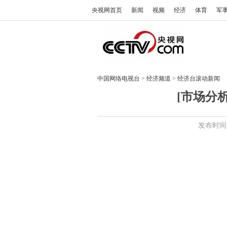
央视网首页
新闻
视频
经济
体育
军
中国网络电视台
>
经济频道
>
经济台滚动新闻
[市场分析
发布时间:2