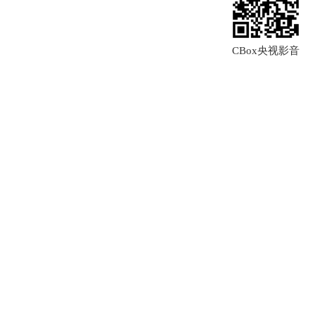
CBox央视影音