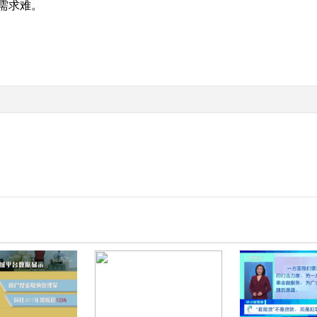
的需求难。