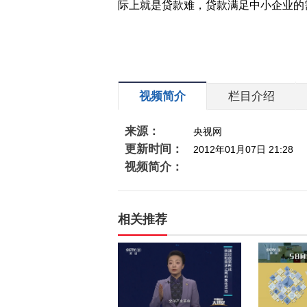
际上就是贷款难，贷款满足中小企业
视频简介
栏目介绍
来源：
央视网
更新时间：
2012年01月07日 21:28
视频简介：
相关推荐