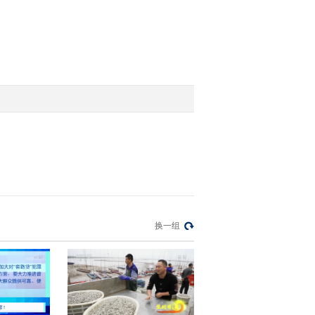
2012-02-01 22:20:43
[经济信息联播]整期视频
(20120130)
2012-01-30 22:05:38
[经济信息联播]整期视频
（20120129）
2012-01-29 21:48:28
《经济信息联播》
20120125
换一组
2012-01-25 21:52:15
《经济信息联播》
20120120