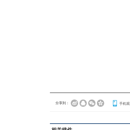
分享到：
手机观