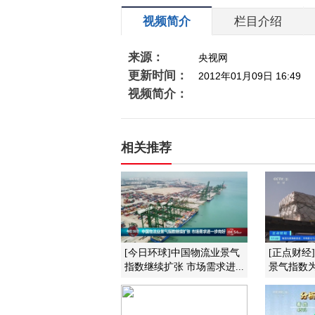
视频简介
栏目介绍
来源：
央视网
更新时间：
2012年01月09日 16:49
视频简介：
相关推荐
[今日环球]中国物流业景气
[正点财经
指数继续扩张 市场需求进...
景气指数为5