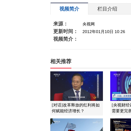
视频简介
栏目介绍
来源：
央视网
更新时间：
2012年01月10日 10:26
视频简介：
相关推荐
[对话]改革释放的红利将如
[央视财经
何赋能经济增长？
需要更完