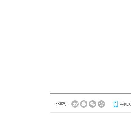
分享到：
手机观