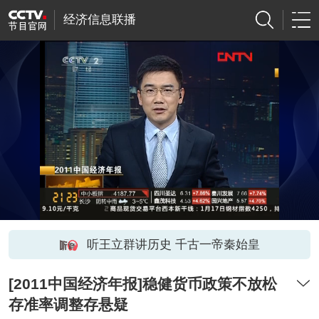
经济信息联播
听王立群讲历史 千古一帝秦始皇
[2011中国经济年报]稳健货币政策不放松
存准率调整存悬疑