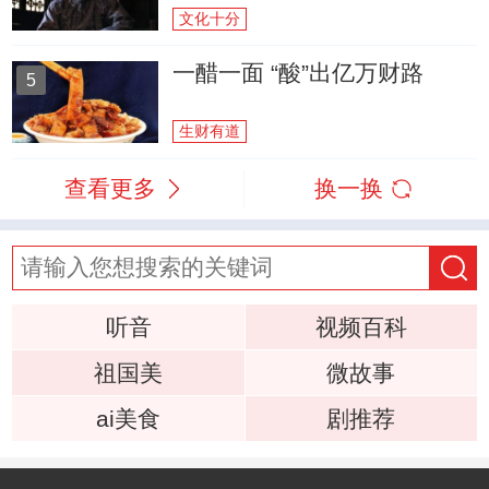
文化十分
一醋一面 “酸”出亿万财路
5
生财有道
查看更多
换一换
听音
视频百科
祖国美
微故事
ai美食
剧推荐