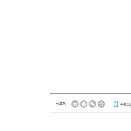
分享到：
手机观