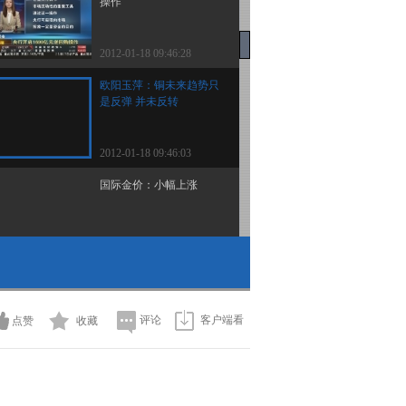
操作
2012-01-18 09:46:28
欧阳玉萍：铜未来趋势只
是反弹 并未反转
2012-01-18 09:46:03
国际金价：小幅上涨
2012-01-18 09:38:33
基本金属：全面普涨
评论
客户端看
点赞
收藏
2012-01-18 09:37:37
国际油价：再度上穿100
美元