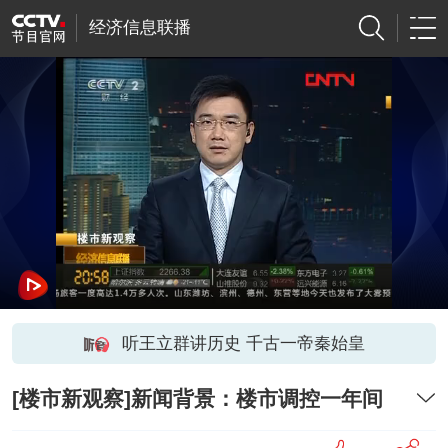
经济信息联播
听王立群讲历史 千古一帝秦始皇
[楼市新观察]新闻背景：楼市调控一年间