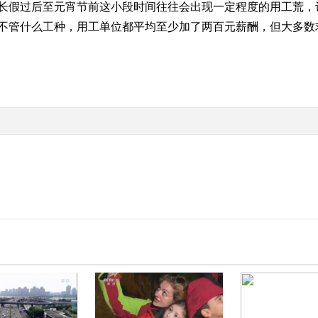
假过后至元宵节前这小段时间往往会出现一定程度的用工荒，
不管什么工种，用工单位都平均至少加了两百元薪酬，但大多数