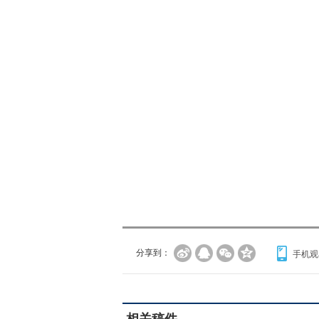
分享到：
手机观