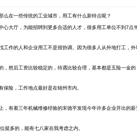
么在一些传统的工业城市，用工有什么新特点呢？
心大厅，为能招聘到更多合适的人才，很多用工单位不到7点半
工作的人和企业用工不是很协调。因为很多人从外地打工，外
，然后工资比较稳定的，待遇比较合理，基本都是五险一金的
保险，工作地点最好是在锦州市内。
，有着三年机械维修经验的宋德平发现今年许多企业开出的薪资
位挺多的，能有七八家在我考虑之内。