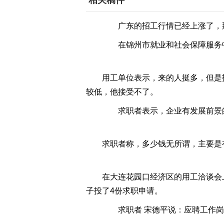
相关稿件
广东的招工行情已经上涨了，那
在锦州市就业和社会保障服务中
用工单位表示，来的人挺多，但是找
较低，他接受不了。
求职者表示，企业有发展前景的
求职者称，多少钱无所谓，主要是有
在大连花园口经济区的用工洽谈会上
子投了4份求职申请。
求职者 宋德平说：应聘工作岗