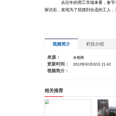
从往年的用工市场来看，春节长
探访后，发现为了招揽到合适的工人，
视频简介
栏目介绍
来源：
央视网
更新时间：
2012年02月02日 21:42
视频简介：
相关推荐