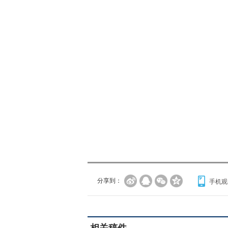
分享到：
手机观