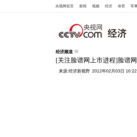
央视网首页
新闻
视频
经济
体育
军
经济频道
[关注脸谱网上市进程]脸谱
来源:
经济新视野
2012年02月03日 10:22