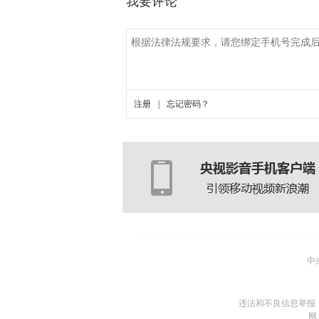
中
违法和不良信息举报
网