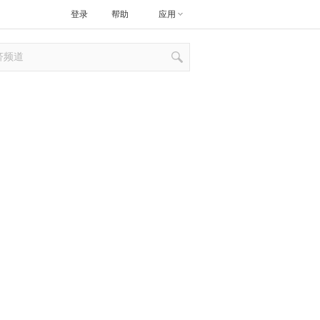
登录
帮助
应用