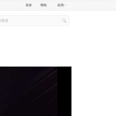
登录
帮助
应用