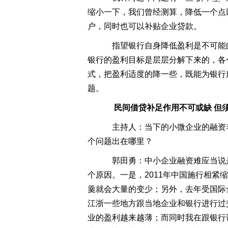
缩小一下，我们曾经测算，降低一个点
户，同时也可以补贴企业贷款。
指望银行自身降低盈利是不可能
银行的盈利目标是层层分解下来的，各
式，把盈利适度的降一些，既能为银行
题。
民间借贷补足作用不可或缺 但
主持人：当下的小微企业的融资
个问题出在哪里？
郭田勇：中小企业融资难应当说是
个原因。一是，2011年中国施行相
羹就会大量的变少；另外，去年受国际
江浙一些地方跟当地企业和银行进行过
业的盈利越来越薄；而同时我在跟银行