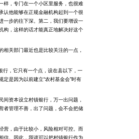
一样，专门在一个小区里服务，也很难
承认他能够在正规金融机构起到一个很
进一步的往下深。第二，我们要增设一
机构，这样的话才能真正地解决好这个
的相关部门最近也是比较关注的一点，
银行，它只有一个点，设在县以下，一
定是因为以前建立“农村基金会”时有
民间资本设立村镇银行，万一出问题，
营者管理不善，出了问题，会不会把储
经营，由于比较小，风险相对可控。而
相信。因此，我讲可以把村镇银行作为