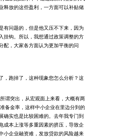
业释放的这些盈利，一方面可以补贴储
是有问题的，但是他又压不下来，因为
入挂钩。所以，我想通过政策调整的方
分配，大家各方面认为更加平衡的问
了，跑掉了，这种现象您怎么分析？这
。所谓突出，从宏观面上来看，大概有两
节准备金率，这样中小企业在里边分到的
展确实也是比较困难的。去年我专门到
电成本上涨等多重因素的挤压，导致企
中小企业融资难，发放贷款的风险越来