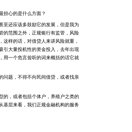
最担心的是什么方面？
甚至还应该多鼓励它的发展，但是我为
管的范围之外，正规银行有监管，风险
，这样的话，对借贷人来讲风险就重，
吸引大量投机性的资金投入，去年出现
，用一个危言耸听的词来概括的话它就
的问题，不得不向民间借贷，或者找亲
型的，或者包括个体户，养殖户之类的
从基层来看，我们正规金融机构的服务