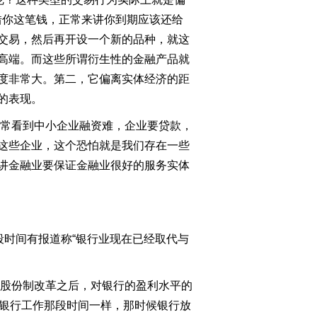
借你这笔钱，正常来讲你到期应该还给
交易，然后再开设一个新的品种，就这
高端。而这些所谓衍生性的金融产品就
度非常大。第二，它偏离实体经济的距
的表现。
经常看到中小企业融资难，企业要贷款，
这些企业，这个恐怕就是我们存在一些
讲金融业要保证金融业很好的服务实体
时间有报道称“银行业现在已经取代与
行股份制改革之后，对银行的盈利水平的
在银行工作那段时间一样，那时候银行放