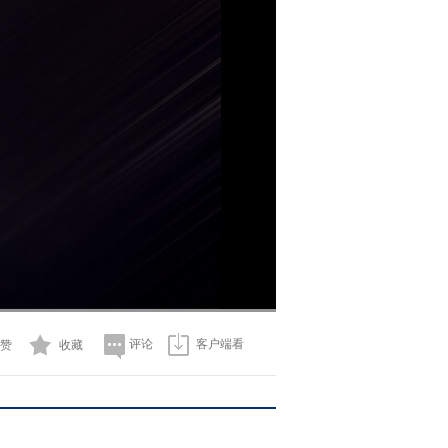
评论
客户端看
赞
收藏