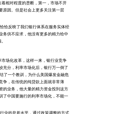
在着相对程度的垄断，第一，市场不开
要原因。但是社会上更多关注第一层
上恰恰反映了我们银行体系在服务实体经
业务供不应求，他没有更多的精力给中
辑。
率市场化改革，这样一来，银行业竞争
较充分，利率市场化后，银行万一倒了
总结了一个教训，为什么美国爆发金融危
竞争，在传统的纯贷款上面就非常薄
资的业务，他大量的精力资金投到这方
训了中国要施行的利率市场化，不能一
银行业的息差水平，通过政策调整的方式