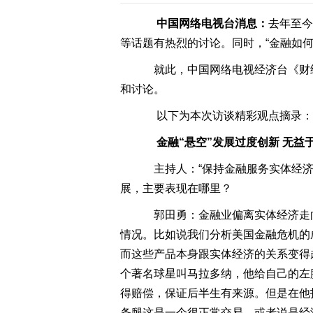
中国网络电视台消息：
去年至
等话题有热烈的讨论。同时，“金融如
就此，中国网络电视经济台《财
和讨论。
以下为本次访谈精彩观点摘录：
金融“悬空”发展过度创新 无益
主持人：“保持金融服务实体经济
展，主要表现在哪里？
郭田勇：金融业偏离实体经济走向
情况。比如说我们分析美国金融危机的
而这些产品本身跟实体经济的关系变得
个著名球星叫马拉多纳，他给自己的左
得赔偿，保证后半生有来源。但是在他
条腿这是一个很正常交易，或者说是经