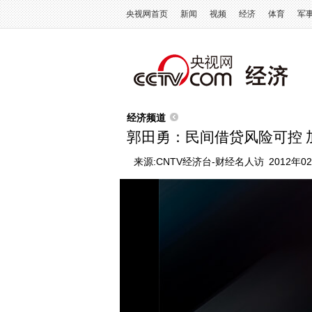
央视网首页
新闻
视频
经济
体育
军
经济频道
郭田勇：民间借贷风险可控 
来源:
CNTV经济台-财经名人访
2012年02