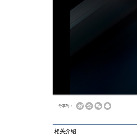
分享到：
相关介绍