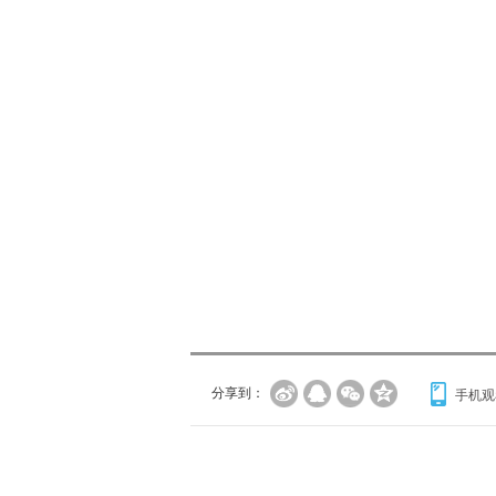
分享到：
手机观