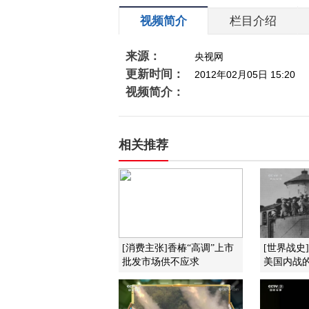
视频简介
栏目介绍
来源：
央视网
更新时间：
2012年02月05日 15:20
视频简介：
相关推荐
[消费主张]香椿“高调”上市
[世界战史
批发市场供不应求
美国内战的