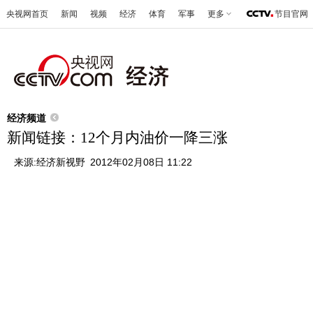
央视网首页
新闻
视频
经济
体育
军事
更多
节目官网
经济频道
新闻链接：12个月内油价一降三涨
来源:
经济新视野
2012年02月08日 11:22