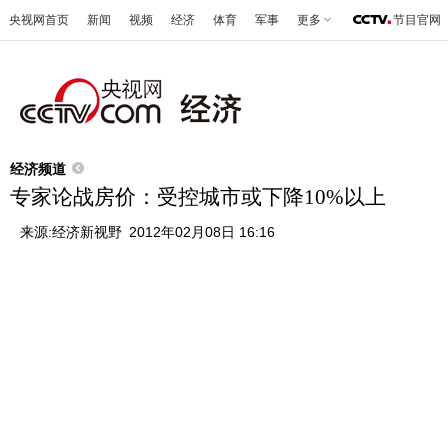
央视网首页
新闻
视频
经济
体育
军事
更多
节目官网
经济频道
专家论战房价：受控城市或下降10%以上
来源:
经济新视野
2012年02月08日 16:16