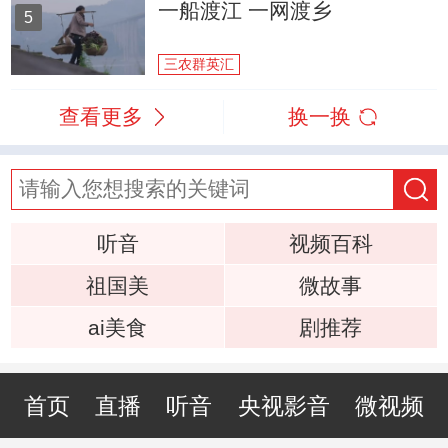
一船渡江 一网渡乡
5
三农群英汇
查看更多
换一换
听音
视频百科
祖国美
微故事
ai美食
剧推荐
首页
直播
听音
央视影音
微视频