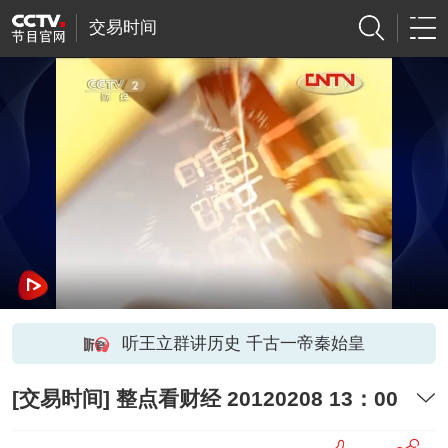
交易时间
听王立群讲历史 千古一帝秦始皇
[交易时间] 整点看财经 20120208 13：00