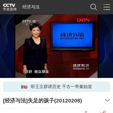
经济与法
听王立群讲历史 千古一帝秦始皇
[经济与法]失足的孩子(20120208)