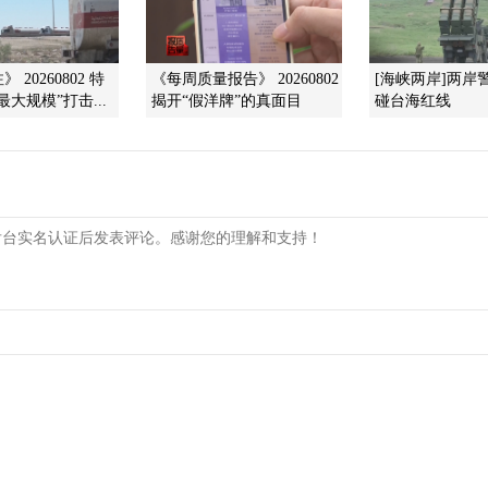
 20260802 特
《每周质量报告》 20260802
[海峡两岸]两岸
大规模”打击...
揭开“假洋牌”的真面目
碰台海红线