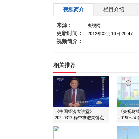
视频简介
栏目介绍
来源：
央视网
更新时间：
2012年02月10日 20:47
视频简介：
相关推荐
《中国经济大讲堂》
《央视财
20220313 稳中求进关键点...
2019062