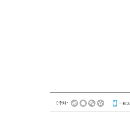
分享到：
手机观