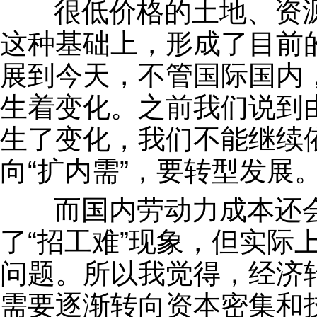
很低价格的土地、资源
这种基础上，形成了目前
展到今天，不管国际国内，
生着变化。之前我们说到
生了变化，我们不能继续
向“扩内需”，要转型发展
而国内劳动力成本还会
了“招工难”现象，但实际
问题。所以我觉得，经济
需要逐渐转向资本密集和