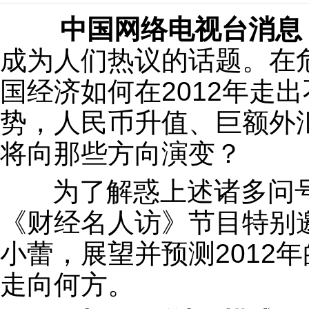
中国网络电视台消息
成为人们热议的话题。在
国经济如何在2012年走
势，人民币升值、巨额外
将向那些方向演变？
为了解惑上述诸多问号
《财经名人访》节目特别
小蕾，展望并预测2012
走向何方。