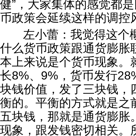
健”，大家集体的感觉都是
币政策会延续这样的调控
左小蕾：我觉得这个概
什么货币政策跟通货膨胀
本上来说是个货币现象。就
长8%、9%，货币发行2
块钱价值，发了三块钱，
衡的。平衡的方式就是之
五块钱，那就是通货膨胀
现象，跟发钱密切相关。