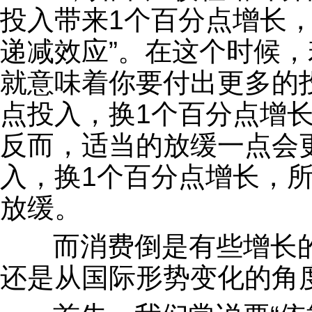
投入带来1个百分点增长
递减效应”。在这个时候
就意味着你要付出更多的
点投入，换1个百分点增
反而，适当的放缓一点会
入，换1个百分点增长，
放缓。
而消费倒是有些增长的
还是从国际形势变化的角