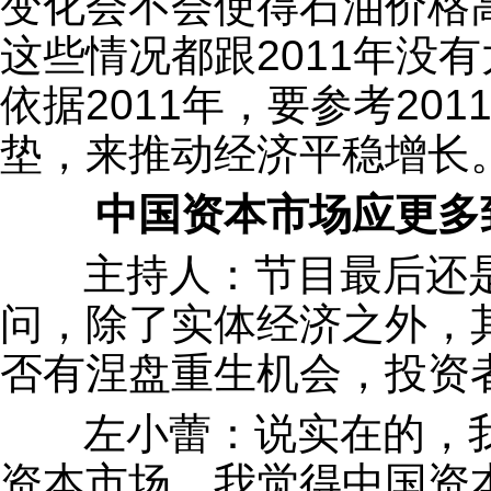
变化会不会使得石油价格
这些情况都跟2011年没
依据2011年，要参考20
垫，来推动经济平稳增长
中国资本市场应更多
主持人：节目最后还是
问，除了实体经济之外，其
否有涅盘重生机会，投资
左小蕾：说实在的，我
资本市场，我觉得中国资