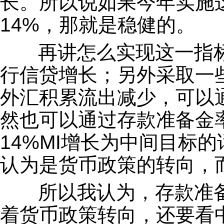
长。所以说如果今年实施
14%，那就是稳健的。
再讲怎么实现这一指标
行信贷增长；另外采取一
外汇积累流出减少，可以
然也可以通过存款准备金
14%MI增长为中间目标
认为是货币政策的转向，
所以我认为，存款准备
着货币政策转向，还要看