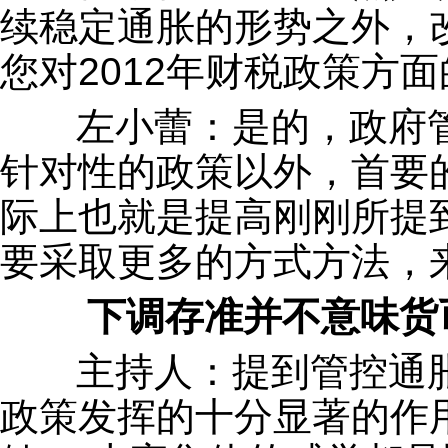
续稳定通胀的形势之外，
您对2012年财税政策方
左小蕾：是的，政府管
针对性的政策以外，首要
际上也就是提高刚刚所提
要采取更多的方式方法，
下调存准并不意味货
主持人：提到管控通胀
政策发挥的十分显著的作