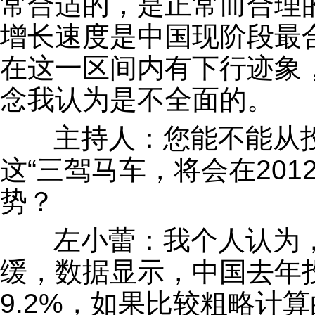
常合适的，是正常而合理的
增长速度是中国现阶段最
在这一区间内有下行迹象
念我认为是不全面的。
主持人：您能不能从投
这“三驾马车，将会在20
势？
左小蕾：我个人认为，
缓，数据显示，中国去年投
9.2%，如果比较粗略计