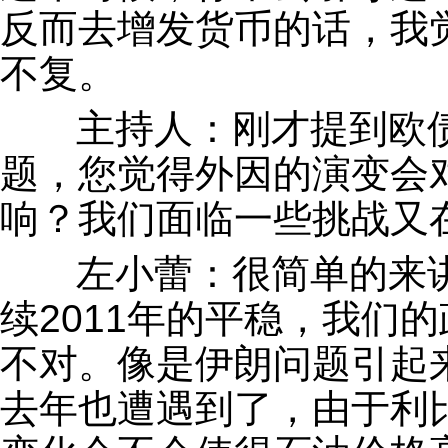
反而去增发货币的话，我
不复。
主持人：刚才提到欧债
题，您觉得外因的演变会
响？我们面临一些挑战又
左小蕾：很简单的来讲
续2011年的平稳，我们的
不对。像是伊朗问题引起
去年也遭遇到了，由于利