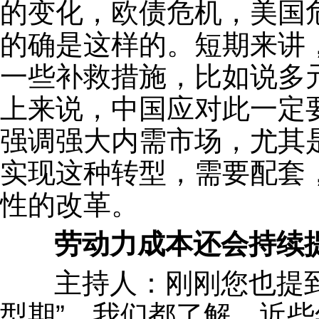
的变化，欧债危机，美国
的确是这样的。短期来讲
一些补救措施，比如说多
上来说，中国应对此一定
强调强大内需市场，尤其
实现这种转型，需要配套
性的改革。
劳动力成本还会持续提
主持人：刚刚您也提到
型期”。我们都了解，近