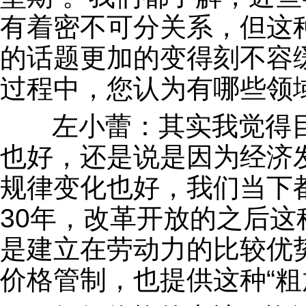
有着密不可分关系，但这
的话题更加的变得刻不容
过程中，您认为有哪些领
左小蕾：其实我觉得目
也好，还是说是因为经济
规律变化也好，我们当下
30年，改革开放的之后这
是建立在劳动力的比较优
价格管制，也提供这种“粗