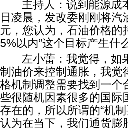
主持人：说到能源成本
日凌晨，发改委刚刚将汽油
元，您认为，石油价格的
5%以内”这个目标产生什
左小蕾：我觉得，如果
制油价来控制通胀，我觉
格机制调整需要找到一个
些很随机因素很多的国际
存在的，所以所谓的“机制
认为在当下，我们通货膨