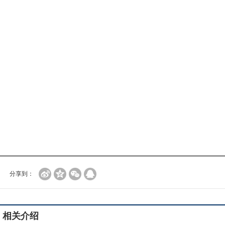
分享到：
相关介绍