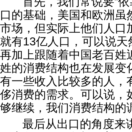
首先，我们常说要“依
口的基础，美国和欧洲虽
市场，但实际上他们人口
就有13亿人口，可以说
再加上跟随着中国老百姓
姓的消费结构也在发展变
有一些收入比较多的人，
侈消费的需求。可以说，
够继续，我们消费结构的
最后从出口的角度来讲