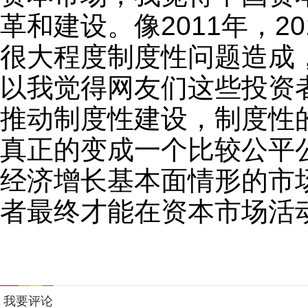
革和建设。像2011年，2
很大程度制度性问题造成
以我觉得网友们这些投资
推动制度性建设，制度性
真正的变成一个比较公平
经济增长基本面情形的市
者最终才能在资本市场活