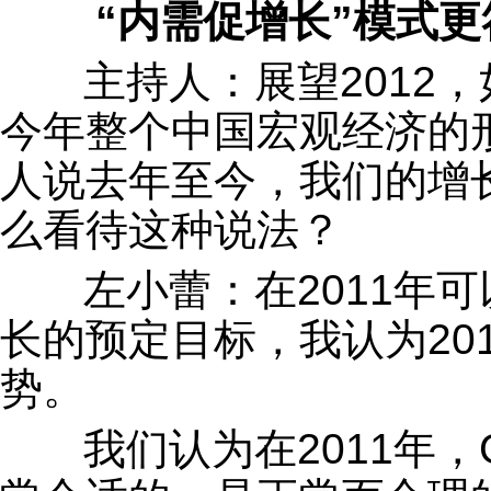
“内需促增长”模式
主持人：展望2012
今年整个中国宏观经济的
人说去年至今，我们的增
么看待这种说法？
左小蕾：在2011年
长的预定目标，我认为20
势。
我们认为在2011年，G