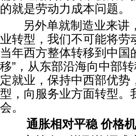
的就是劳动力成本问题。
另外单就制造业来讲，
业转型，我们不可能将劳
当年西方整体转移到中国
移”，从东部沿海向中部
定就业，保持中西部优势
型，向服务业方面转型。
会。
通胀相对平稳 价格