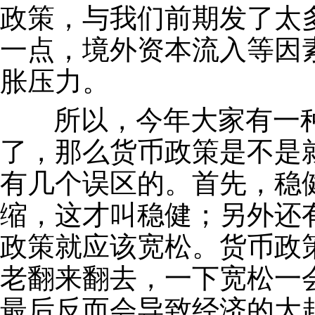
政策，与我们前期发了太
一点，境外资本流入等因
胀压力。
所以，今年大家有一种
了，那么货币政策是不是
有几个误区的。首先，稳
缩，这才叫稳健；另外还
政策就应该宽松。货币政
老翻来翻去，一下宽松一
最后反而会导致经济的大