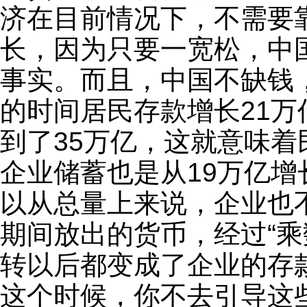
济在目前情况下，不需要
长，因为只要一宽松，中
事实。而且，中国不缺钱，要
的时间居民存款增长21万
到了35万亿，这就意味
企业储蓄也是从19万亿增
以从总量上来说，企业也
期间放出的货币，经过“乘
转以后都变成了企业的存
这个时候，你不去引导这