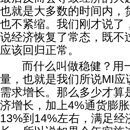
也就是大多数的时间内，
也不紧缩。我们刚才说了
说经济恢复了常态，既不
应该回归正常。
而什么叫做稳健？用一
量，也就是我们所说MI
需求增长。那么多少才算
济增长，加上4%通货膨
13%到14%左右，满足