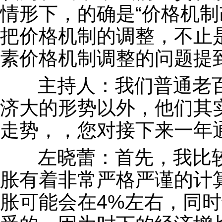
情形下，的确是“价格机制
把价格机制的调整，不止
素价格机制调整的问题提
主持人：我们普通老百
济大的形势以外，他们其
走势，，您对接下来一年
左晓蕾：首先，我比较
胀有着非常严格严谨的计
胀可能会在4%左右，同