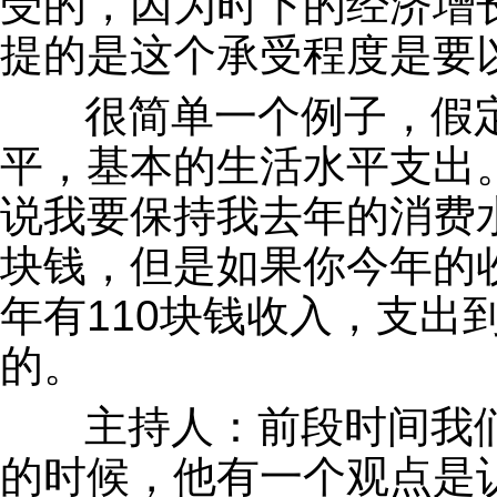
受的，因为时下的经济增
提的是这个承受程度是要
很简单一个例子，假定
平，基本的生活水平支出
说我要保持我去年的消费水
块钱，但是如果你今年的
年有110块钱收入，支出
的。
主持人：前段时间我们
的时候，他有一个观点是