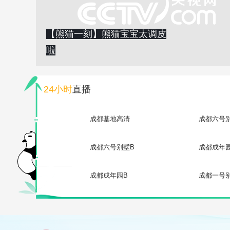
【熊猫一刻】熊猫宝宝太调皮
啦
24小时
直播
成都基地高清
成都六号
成都六号别墅B
成都成年
成都成年园B
成都一号