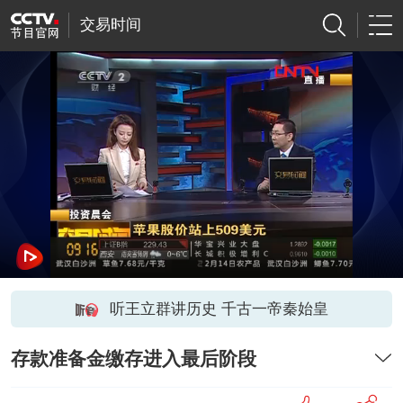
交易时间
听王立群讲历史 千古一帝秦始皇
存款准备金缴存进入最后阶段