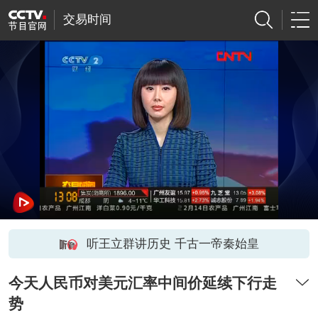
交易时间
听王立群讲历史 千古一帝秦始皇
今天人民币对美元汇率中间价延续下行走
势