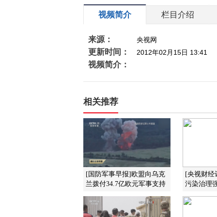
视频简介
栏目介绍
来源：
央视网
更新时间：
2012年02月15日 13:41
视频简介：
相关推荐
[国防军事早报]欧盟向乌克
[央视财经
兰拨付34.7亿欧元军事支持
污染治理强