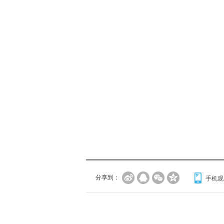
分享到：
手机观