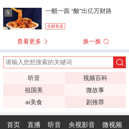
一醋一面 “酸”出亿万财路
5
生财有道
查看更多
换一换
听音
视频百科
祖国美
微故事
ai美食
剧推荐
首页
直播
听音
央视影音
微视频