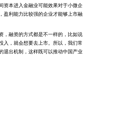
间资本进入金融业可能效果对于小微企
，盈利能力比较强的企业才能够上市融
资，融资的方式都是不一样的，比如说
投入，就会想要去上市。所以，我们常
的退出机制，这样既可以推动中国产业