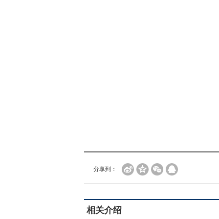
分享到：
相关介绍