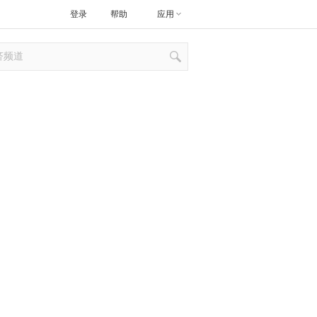
登录
帮助
应用