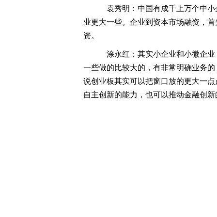
袁秀明：中国有成千上万个中小
业更大一些。企业到资本市场融资，首
资。
涂永红：其实小企业和小微企业
一些做的比较大的，有非常明确业务的
说创业板其实可以把窗口放的更大一点
自主创新的能力，也可以推动金融创新