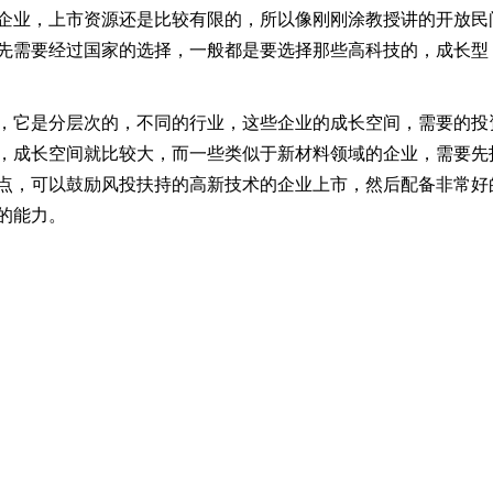
企业，上市资源还是比较有限的，所以像刚刚涂教授讲的开放民
先需要经过国家的选择，一般都是要选择那些高科技的，成长型
，它是分层次的，不同的行业，这些企业的成长空间，需要的投
，成长空间就比较大，而一些类似于新材料领域的企业，需要先
点，可以鼓励风投扶持的高新技术的企业上市，然后配备非常好
的能力。