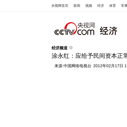
央视网首页
新闻
视频
经济
体育
军
经济频道
涂永红：应给予民间资本正
来源:
中国网络电视台
2012年02月17日 1