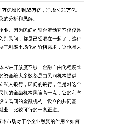
4万亿增长到35万亿，净增长21万亿。
您的分析和见解。
企业。因为民间的资金流动它不仅仅是
入到民间，都是已经混在一起了，这种
映了利率市场化的迫切需求，这也是未
体来讲开放度不够，金融自由化程度比
业的资金绝大多数都是由民间机构提供
立私人银行，民间的银行，但是对这个
民间的金融机构风险高一点，它的利率
设立民间的金融机构，设立的共同基
融业，比较可行的一条正道。
资本市场对于小企业融资的作用？如何