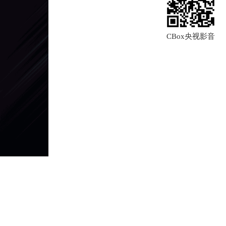
CBox央视影音