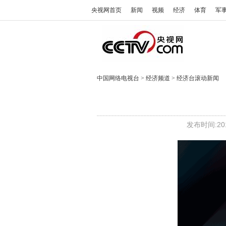
央视网首页
新闻
视频
经济
体育
军
中国网络电视台
>
经济频道
>
经济台滚动新闻
发布时间:201