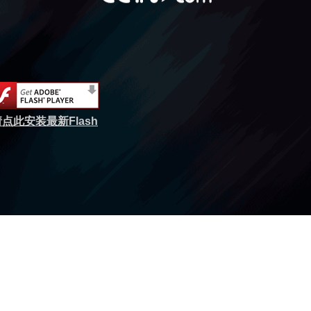
点此安装最新Flash