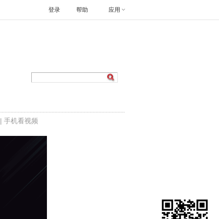
登录
帮助
应用
|
手机看视频