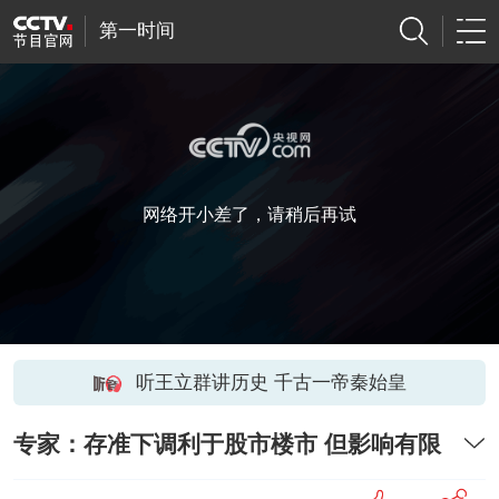
第一时间
网络开小差了，请稍后再试
听王立群讲历史 千古一帝秦始皇
专家：存准下调利于股市楼市 但影响有限