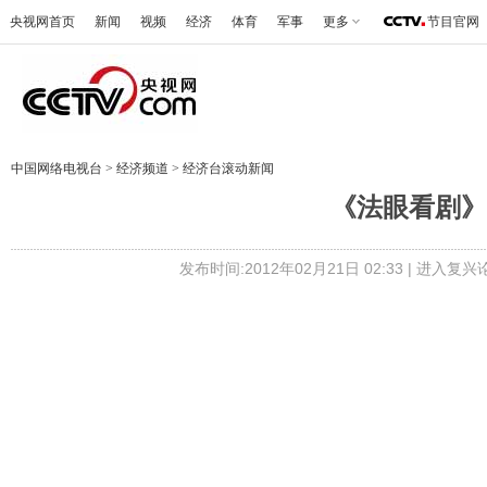
央视网首页
新闻
视频
经济
体育
军事
更多
节目官网
中国网络电视台
>
经济频道
>
经济台滚动新闻
《法眼看剧》 2
发布时间:2012年02月21日 02:33 |
进入复兴