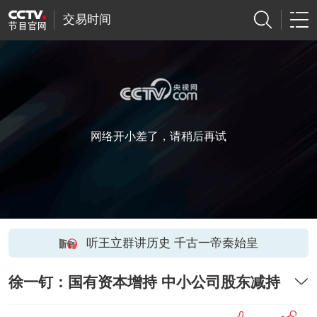
交易时间
网络开小差了，请稍后再试
听王立群讲历史 千古一帝秦始皇
徐一钉：国有资本增持 中小公司股东减持