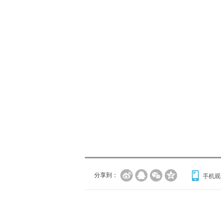
分享到：
手机观