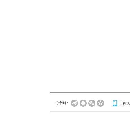
分享到：
手机观