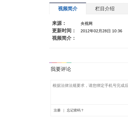
视频简介
栏目介绍
来源：
央视网
更新时间：
2012年02月28日 10:36
视频简介：