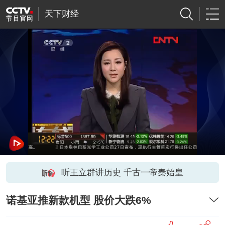
天下财经
听王立群讲历史 千古一帝秦始皇
诺基亚推新款机型 股价大跌6%