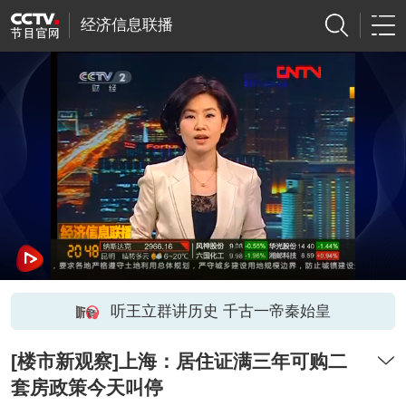
经济信息联播
听王立群讲历史 千古一帝秦始皇
[楼市新观察]上海：居住证满三年可购二
套房政策今天叫停