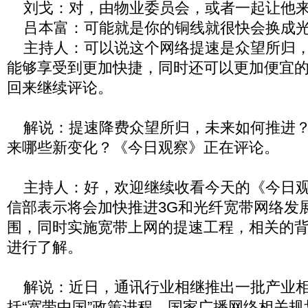
刘戈：对，由物业委员会，或者一起让他来
吕本富：可能就是你的铜线就很快会换成
主持人：可以说这个网络提速是众望所归，
能够享受到更加快捷，同时还可以更加便宜
回来继续评论。
解说：提速降费众望所归，未来如何推进？
来哪些新变化？《今日观察》正在评论。
主持人：好，欢迎继续收看今天的《今日观
信部表示将会加快推进3G和光纤宽带网络发
围，同时实施宽带上网的提速工程，相关的
进行了解。
解说：近日，通讯行业相继推出一批产业相
括“宽带中国”政策进程，国家广播网络相关规