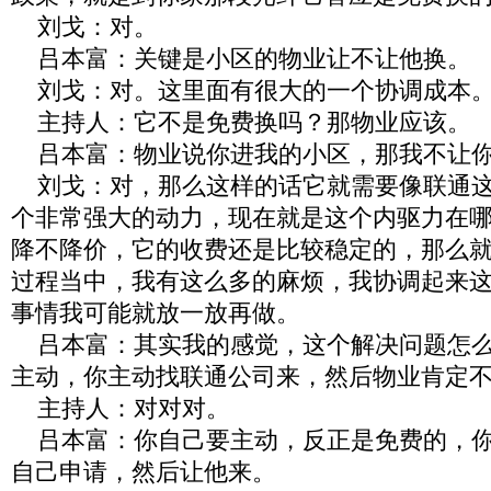
刘戈：对。
吕本富：关键是小区的物业让不让他换。
刘戈：对。这里面有很大的一个协调成本
主持人：它不是免费换吗？那物业应该。
吕本富：物业说你进我的小区，那我不让你
刘戈：对，那么这样的话它就需要像联通这
个非常强大的动力，现在就是这个内驱力在
降不降价，它的收费还是比较稳定的，那么
过程当中，我有这么多的麻烦，我协调起来
事情我可能就放一放再做。
吕本富：其实我的感觉，这个解决问题怎么
主动，你主动找联通公司来，然后物业肯定
主持人：对对对。
吕本富：你自己要主动，反正是免费的，你
自己申请，然后让他来。