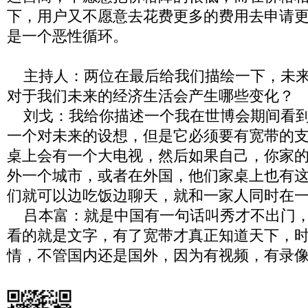
下，用户又不愿意去花费更多的费用去申请
是一个恶性循环。
主持人：两位在最后给我们描绘一下，未来
对于我们未来的经济生活会产生哪些变化？
刘戈：我给你描述一个我在世博会期间看到
一个对未来的设想，但是它必须要有宽带的
桌上会有一个大电视，然后如果自己，你家
外一个城市，或者在外国，他们家桌上也有
们就可以边吃饭边聊天，就和一家人同时在
吕本富：就是中国有一句话叫秀才不出门，
看的就是文字，有了宽带才真正知道天下，
情，不管国内还是国外，因为有视频，有录