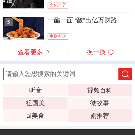
文化十分
一醋一面 “酸”出亿万财路
5
生财有道
查看更多
换一换
听音
视频百科
祖国美
微故事
ai美食
剧推荐