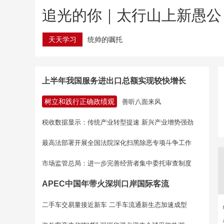
追光的你｜太行山上新愚公
天天学习
统帅的嘱托
上半年我国服务进出口总额实现较快增长
树立和践行正确政绩观
善听八面来风
税收数据显示：传统产业转型提速 新兴产业增势强劲
最高法部署开展全国法院深化扫黑除恶专项斗争工作
市场监管总局：进一步完善经营者集中委托审查制度
APEC中国年带火深圳口岸国际客流
二手车交易量接近新车 二手车流通新生态加速成型