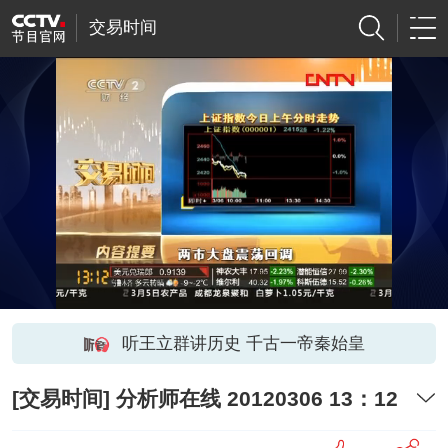
交易时间
听王立群讲历史 千古一帝秦始皇
[交易时间] 分析师在线 20120306 13：12