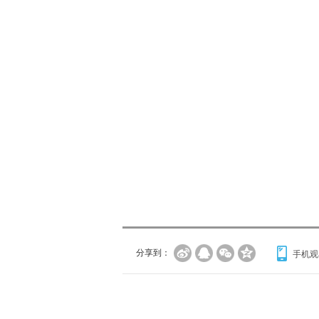
分享到：
手机观