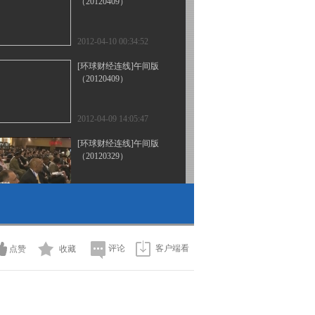
（20120409）
2012-04-10 00:34:52
[环球财经连线]午间版
（20120409）
2012-04-09 14:05:47
[环球财经连线]午间版
（20120329）
2012-03-29 14:03:53
[环球财经连线]午间版
（20120327）
评论
客户端看
点赞
收藏
2012-03-27 14:19:40
[环球财经连线]午间版
（20120326）