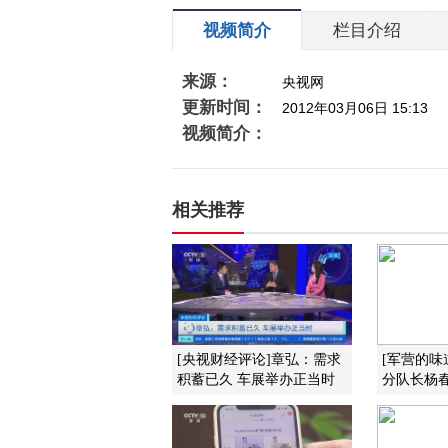
视频简介
栏目介绍
来源：
央视网
更新时间：
2012年03月06日 15:13
视频简介：
相关推荐
[央视财经评论]章弘：需求
[军营的味
积蓄已久 车展举办正当时
分队长杨春