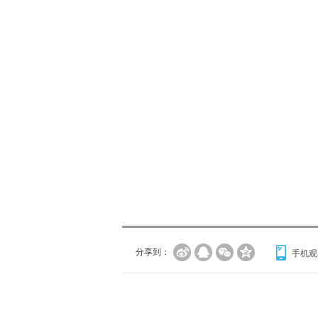
分享到：
手机观