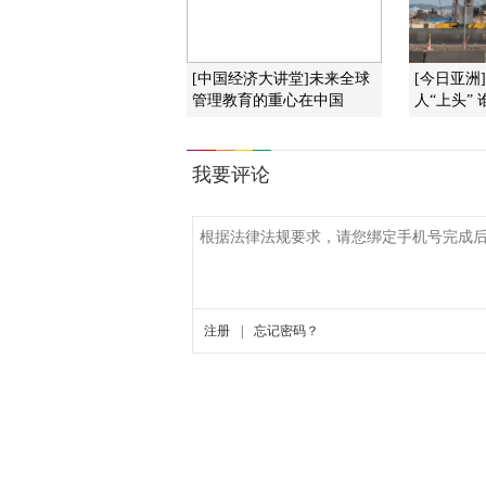
[中国经济大讲堂]未来全球
[今日亚洲
管理教育的重心在中国
人“上头”