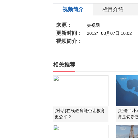
视频简介
栏目介绍
来源：
央视网
更新时间：
2012年03月07日 10:02
视频简介：
相关推荐
[对话]在线教育能否让教育
[经济半小
更公平？
育是切断贫