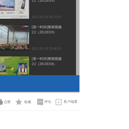
1/2（20120319）
2012-03-19 10:53:03
[第一时间]整期视频
2/2（20120319）
2012-03-19 10:48:16
[第一时间]整期视频
2/2（20120318）
2012-03-18 10:15:16
[第一时间]整期视频
1/2（20120318）
评论
客户端看
点赞
收藏
2012-03-18 10:08:57
[第一时间]整期视频
2/2(20120317)