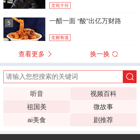
文化十分
一醋一面 “酸”出亿万财路
5
生财有道
查看更多
换一换
听音
视频百科
祖国美
微故事
ai美食
剧推荐