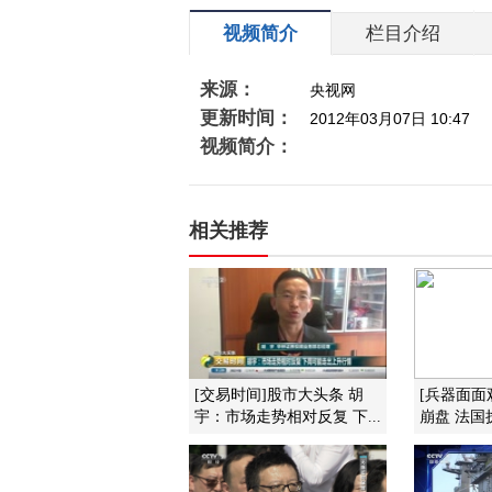
视频简介
栏目介绍
来源：
央视网
更新时间：
2012年03月07日 10:47
视频简介：
相关推荐
[交易时间]股市大头条 胡
[兵器面面
宇：市场走势相对反复 下...
崩盘 法国