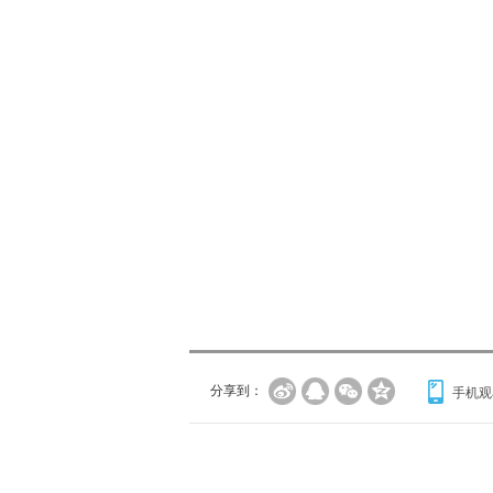
分享到：
手机观