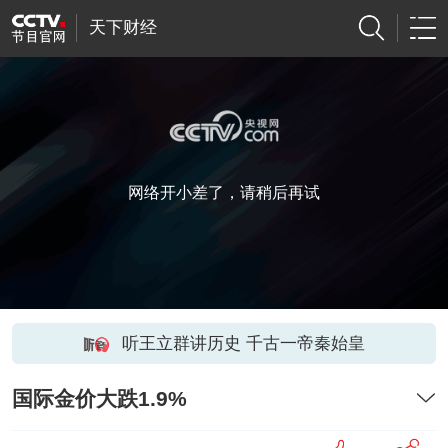
天下财经
网络开小差了，请稍后再试
听王立群讲历史 千古一帝秦始皇
国际金价大跌1.9%