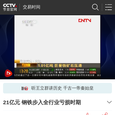
交易时间
听王立群讲历史 千古一帝秦始皇
21亿元 钢铁步入全行业亏损时期