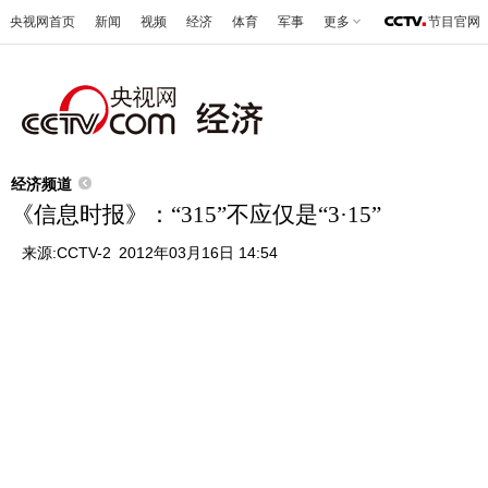
央视网首页
新闻
视频
经济
体育
军事
更多
节目官网
经济频道
《信息时报》：“315”不应仅是“3·15”
来源:
CCTV-2
2012年03月16日 14:54