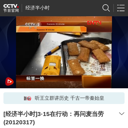
经济半小时
听王立群讲历史 千古一帝秦始皇
[经济半小时]3·15在行动：再问麦当劳
(20120317)