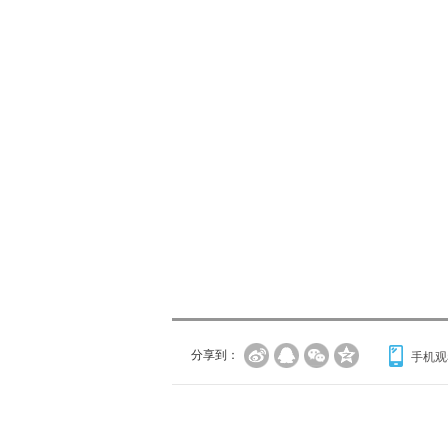
分享到：
手机观