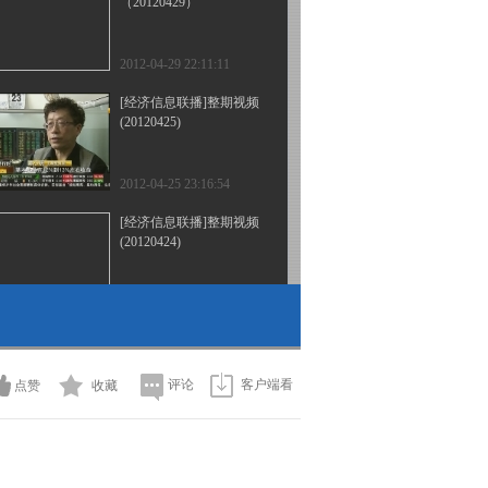
（20120429）
2012-04-29 22:11:11
[经济信息联播]整期视频
(20120425)
2012-04-25 23:16:54
[经济信息联播]整期视频
(20120424)
2012-04-24 21:49:23
[经济信息联播]整期视频
（20120423）
评论
客户端看
点赞
收藏
2012-04-23 23:17:20
[经济信息联播]整期视频
(20120422)