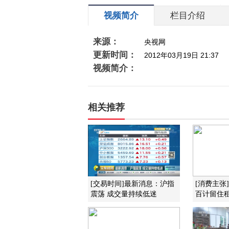
视频简介
栏目介绍
来源：
央视网
更新时间：
2012年03月19日 21:37
视频简介：
相关推荐
[交易时间]最新消息：沪指
[消费主张
震荡 成交量持续低迷
百计留住