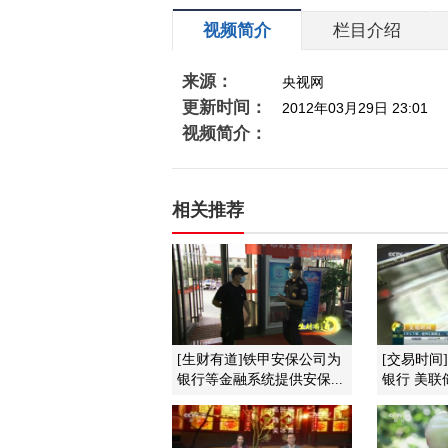
视频简介
栏目介绍
来源：
央视网
更新时间：
2012年03月29日 23:01
视频简介：
相关推荐
[生财有道]铁甲安保公司为
[交易时间
银行等金融系统提供安保...
银行 美联