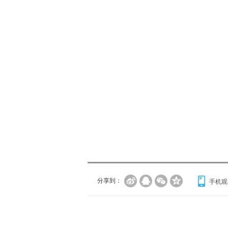
分享到：
手机观