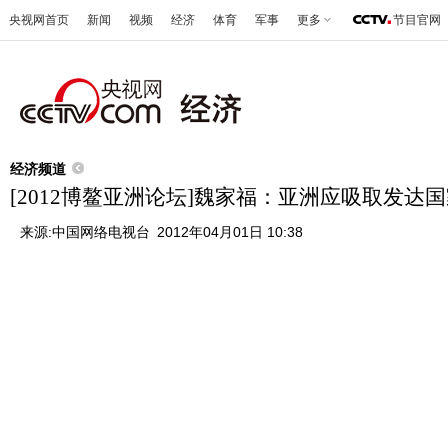
央视网首页
新闻
视频
经济
体育
军事
更多
节目官网
经济频道
[2012博鳌亚洲论坛]魏家福：亚洲应吸取发达
来源:
中国网络电视台
2012年04月01日 10:38