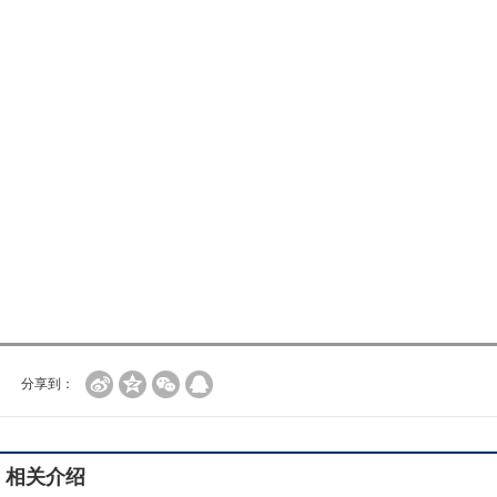
分享到：
相关介绍